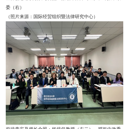
委（右）
（照片来源：国际经贸组织暨法律研究中心）