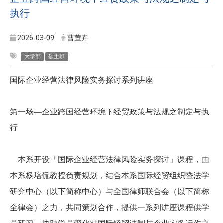
执行
2026-03-09
曹萱卉
大学部
硕士班
国际企业经营法律风险实务探讨系列讲座
第一场—
企业跨国经营环境下经贸政策与法规之制定与执
行
本系开设「国际企业经营法律风险实务探讨」课程，由
本系杨培侃教授负责规划，结合本系国际经贸组织暨法学
研究中心（以下简称中心）与全国律师联合会（以下简称
全律会）之力，共同策划合作，提供一系列讲座课程供学