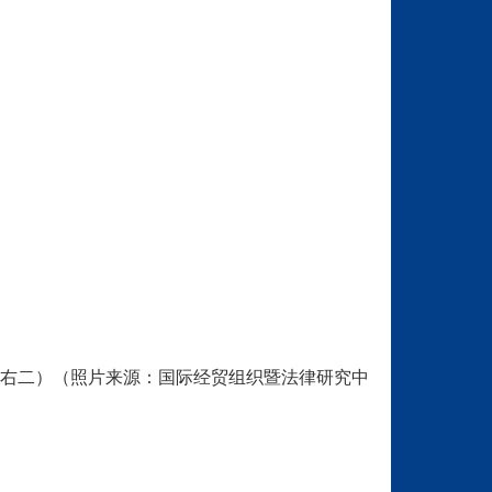
右二）（照片来源：国际经贸组织暨法律研究中