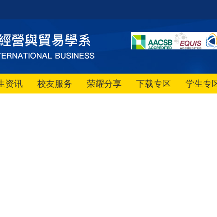
生资讯
校友服务
荣耀分享
下载专区
学生专