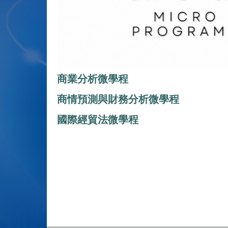
商業分析微學程
商情預測與財務分析微學程
國際經貿法微學程