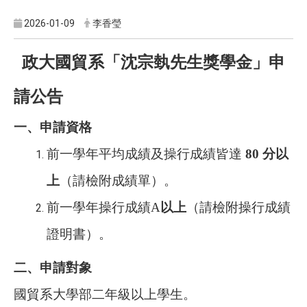
2026-01-09
李香瑩
政大國貿系「沈宗埶先生獎學金」申
請公告
一、申請資格
前一學年平均成績及操行成績皆達
80 分以
上
（請檢附成績單）。
前一學年操行成績A
以上
（請檢附操行成績
證明書）。
二、申請對象
國貿系大學部二年級以上學生。