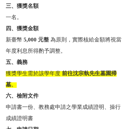
三、獲獎名額
一名。
四、獲獎金額
新臺幣
5,000 元整
為原則，實際核給金額將視當
年度利息所得酌予調整。
五、義務
獲獎學生需於該學年度
前往沈宗埶先生墓園掃
墓
。
六、檢附文件
申請書一份、教務處申請之學業成績證明、操行
成績證明書