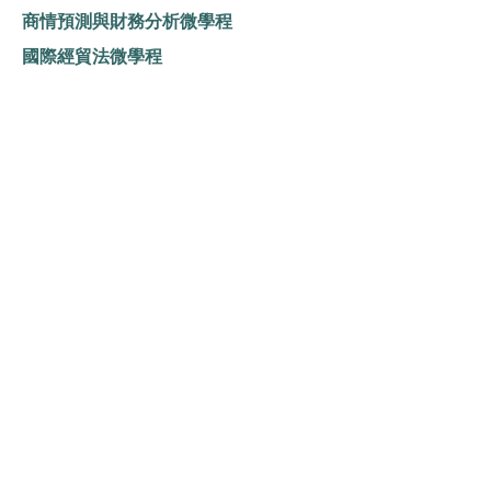
商情預測與財務分析微學程
國際經貿法微學程