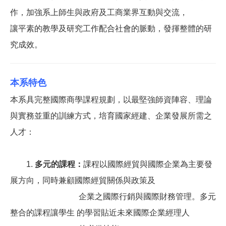
作，加強系上師生與政府及工商業界互動與交流，
讓平素的教學及研究工作配合社會的脈動，發揮整體的研
究成效。
本系特色
本系具完整國際商學課程規劃，以最堅強師資陣容、理論
與實務並重的訓練方式，培育國家經建、企業發展所需之
人才：
1.
多元的課程：
課程以國際經貿與國際企業為主要發
展方向，同時兼顧國際經貿關係與政策及
企業之國際行銷與國際財務管理。
多元
整合的課程讓學生 的學習貼近未來國際企業經理人