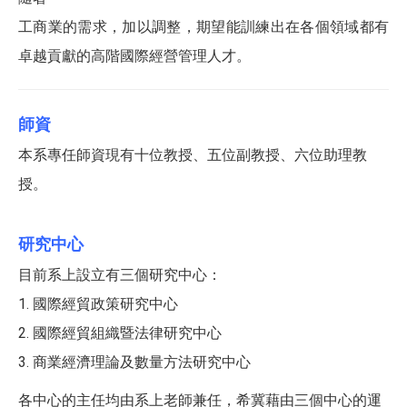
工商業的需求，加以調整，期望能訓練出在各個領域都有
卓越貢獻的高階國際經營管理人才。
師資
本系專任師資現有十位教授、五位副教授、六位助理教
授。
研究中心
目前系上設立有三個研究中心：
1. 國際經貿政策研究中心
2. 國際經貿組織暨法律研究中心
3. 商業經濟理論及數量方法研究中心
各中心的主任均由系上老師兼任，希冀藉由三個中心的運