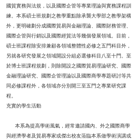
國貿實務與法規，以及國際企管等專業理論與實務課程訓
練。本系碩士班規劃之教學重點除承襲大學部之教學架構
外，更明確劃分成國際貿易與金融理論、國際財務管理、
國際企管與行銷以及國際經貿法等幾個發展領域。目前，
碩士班課程除安排兼顧各領域整體性必修之五門科目外，
另就各研究發展之領域開設分組必選修科目八至十門。至
於博士班課程規劃，則除開設之國際貿易理論研究、國際
金融理論研究、國際企管理論以及國際商學專題研討等共
同必修課程外，各領域亦分別開三至五門之專業研究課
程。
充實的學生活動
本系為提高學術風氣，經常邀請國內、外之國際商學
與經濟學者及貿易專家或傑出校友蒞臨本系做學術演講或