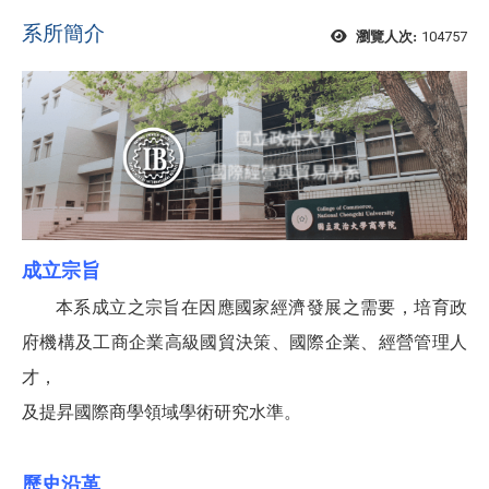
系所簡介
104757
瀏覽人次:
成立宗旨
本系成立之宗旨在因應國家經濟發展之需要，培育政
府機構及工商企業高級國貿決策、國際企業、經營管理人
才，
及提昇國際商學領域學術研究水準。
歷史沿革