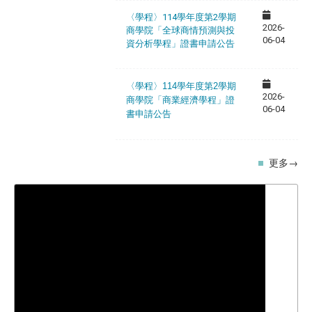
〈學程〉114學年度第2學期
2026-
商學院「全球商情預測與投
06-04
資分析學程」證書申請公告
〈學程〉114學年度第2學期
2026-
商學院「商業經濟學程」證
06-04
書申請公告
更多→