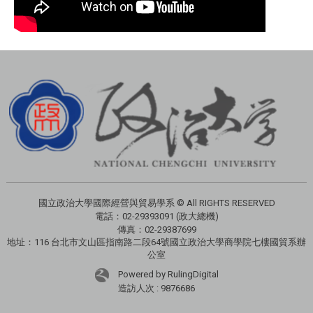
國立政治大學國際經營與貿易學系 © All RIGHTS RESERVED
電話：
02-29393091 (政大總機)
傳真：02-29387699
地址：
116 台北市文山區指南路二段64號國立政治大學商學院七樓國貿系辦
公室
Powered by RulingDigital
造訪人次 : 9876686