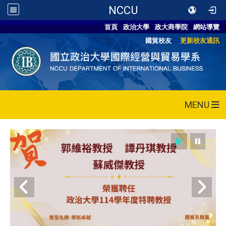
NCCU
首頁
政治大學
政大商學院
網站導覽
國貿校友
更新校友通訊
MENU