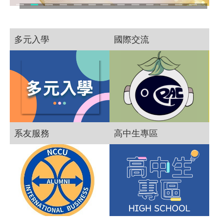
多元入學
國際交流
系友服務
高中生專區