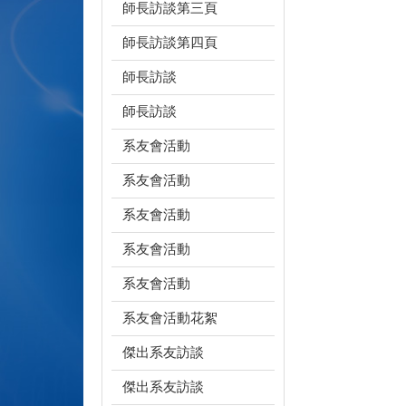
師長訪談第三頁
師長訪談第四頁
師長訪談
師長訪談
系友會活動
系友會活動
系友會活動
系友會活動
系友會活動
系友會活動花絮
傑出系友訪談
傑出系友訪談