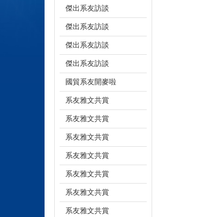
傑出系友訪談
傑出系友訪談
傑出系友訪談
傑出系友訪談
國貿系友開麥啦
系友雅文共賞
系友雅文共賞
系友雅文共賞
系友雅文共賞
系友雅文共賞
系友雅文共賞
系友雅文共賞