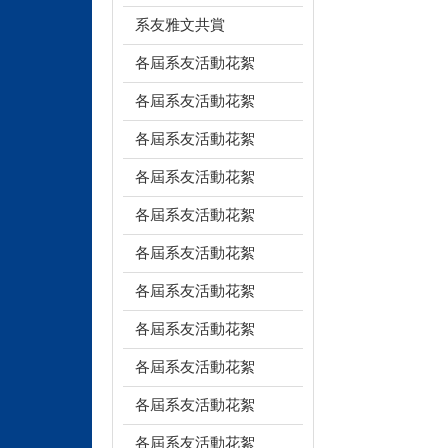
系友雅文共賞
各屆系友活動花絮
各屆系友活動花絮
各屆系友活動花絮
各屆系友活動花絮
各屆系友活動花絮
各屆系友活動花絮
各屆系友活動花絮
各屆系友活動花絮
各屆系友活動花絮
各屆系友活動花絮
各屆系友活動花絮