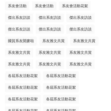
系友會活動
系友會活動
系友會活動花絮
傑出系友訪談
傑出系友訪談
傑出系友訪談
傑出系友訪談
傑出系友訪談
傑出系友訪談
國貿系友開麥啦
系友雅文共賞
系友雅文共賞
系友雅文共賞
系友雅文共賞
系友雅文共賞
系友雅文共賞
系友雅文共賞
系友雅文共賞
各屆系友活動花絮
各屆系友活動花絮
各屆系友活動花絮
各屆系友活動花絮
各屆系友活動花絮
各屆系友活動花絮
各屆系友活動花絮
各屆系友活動花絮