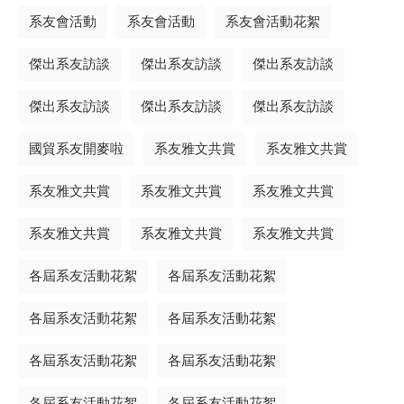
系友會活動
系友會活動
系友會活動花絮
傑出系友訪談
傑出系友訪談
傑出系友訪談
傑出系友訪談
傑出系友訪談
傑出系友訪談
國貿系友開麥啦
系友雅文共賞
系友雅文共賞
系友雅文共賞
系友雅文共賞
系友雅文共賞
系友雅文共賞
系友雅文共賞
系友雅文共賞
各屆系友活動花絮
各屆系友活動花絮
各屆系友活動花絮
各屆系友活動花絮
各屆系友活動花絮
各屆系友活動花絮
各屆系友活動花絮
各屆系友活動花絮