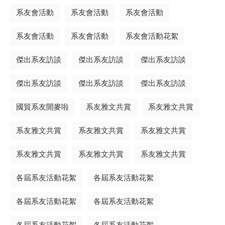
系友會活動
系友會活動
系友會活動
系友會活動
系友會活動
系友會活動花絮
傑出系友訪談
傑出系友訪談
傑出系友訪談
傑出系友訪談
傑出系友訪談
傑出系友訪談
國貿系友開麥啦
系友雅文共賞
系友雅文共賞
系友雅文共賞
系友雅文共賞
系友雅文共賞
系友雅文共賞
系友雅文共賞
系友雅文共賞
各屆系友活動花絮
各屆系友活動花絮
各屆系友活動花絮
各屆系友活動花絮
各屆系友活動花絮
各屆系友活動花絮