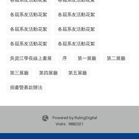
各屆系友活動花絮
各屆系友活動花絮
各屆系友活動花絮
各屆系友活動花絮
各屆系友活動花絮
各屆系友活動花絮
吳資江學長線上畫展
序
第一展廳
第二展廳
第三展廳
第四展廳
第五展廳
捐畫暨募款辦法
Powered by RulingDigital
Visits : 9882021