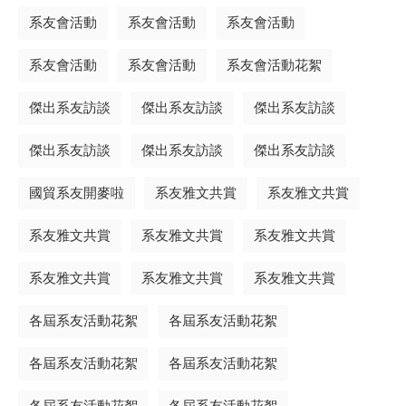
系友會活動
系友會活動
系友會活動
系友會活動
系友會活動
系友會活動花絮
傑出系友訪談
傑出系友訪談
傑出系友訪談
傑出系友訪談
傑出系友訪談
傑出系友訪談
國貿系友開麥啦
系友雅文共賞
系友雅文共賞
系友雅文共賞
系友雅文共賞
系友雅文共賞
系友雅文共賞
系友雅文共賞
系友雅文共賞
各屆系友活動花絮
各屆系友活動花絮
各屆系友活動花絮
各屆系友活動花絮
各屆系友活動花絮
各屆系友活動花絮