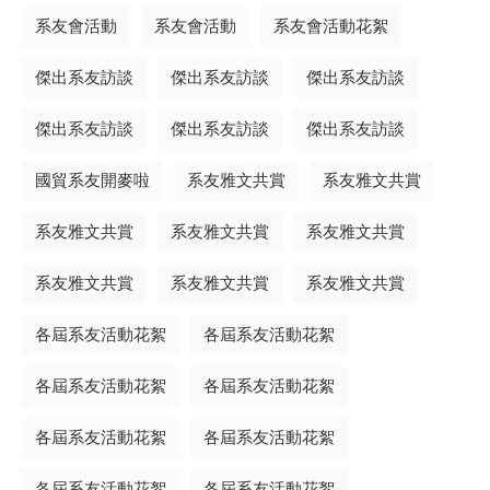
系友會活動
系友會活動
系友會活動花絮
傑出系友訪談
傑出系友訪談
傑出系友訪談
傑出系友訪談
傑出系友訪談
傑出系友訪談
國貿系友開麥啦
系友雅文共賞
系友雅文共賞
系友雅文共賞
系友雅文共賞
系友雅文共賞
系友雅文共賞
系友雅文共賞
系友雅文共賞
各屆系友活動花絮
各屆系友活動花絮
各屆系友活動花絮
各屆系友活動花絮
各屆系友活動花絮
各屆系友活動花絮
各屆系友活動花絮
各屆系友活動花絮