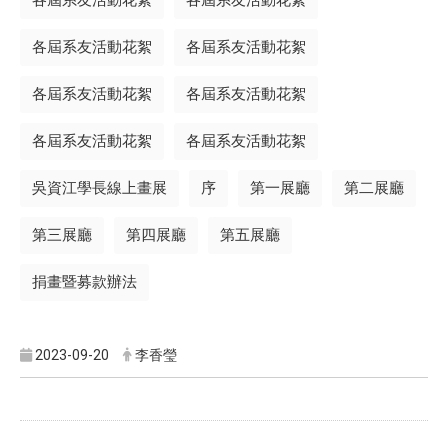
各屆系友活動花絮
各屆系友活動花絮
各屆系友活動花絮
各屆系友活動花絮
各屆系友活動花絮
各屆系友活動花絮
吳資江學長線上畫展
序
第一展廳
第二展廳
第三展廳
第四展廳
第五展廳
捐畫暨募款辦法
2023-09-20
李香瑩