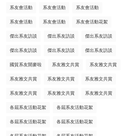
系友會活動
系友會活動
系友會活動
系友會活動
系友會活動
系友會活動花絮
傑出系友訪談
傑出系友訪談
傑出系友訪談
傑出系友訪談
傑出系友訪談
傑出系友訪談
國貿系友開麥啦
系友雅文共賞
系友雅文共賞
系友雅文共賞
系友雅文共賞
系友雅文共賞
系友雅文共賞
系友雅文共賞
系友雅文共賞
各屆系友活動花絮
各屆系友活動花絮
各屆系友活動花絮
各屆系友活動花絮
各屆系友活動花絮
各屆系友活動花絮