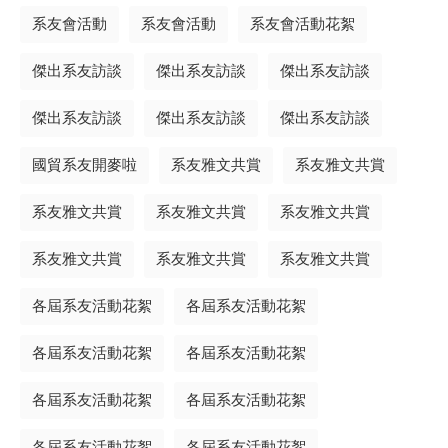
系友會活動
系友會活動
系友會活動花絮
傑出系友訪談
傑出系友訪談
傑出系友訪談
傑出系友訪談
傑出系友訪談
傑出系友訪談
國貿系友開麥啦
系友雅文共賞
系友雅文共賞
系友雅文共賞
系友雅文共賞
系友雅文共賞
系友雅文共賞
系友雅文共賞
系友雅文共賞
各屆系友活動花絮
各屆系友活動花絮
各屆系友活動花絮
各屆系友活動花絮
各屆系友活動花絮
各屆系友活動花絮
各屆系友活動花絮
各屆系友活動花絮