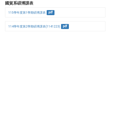
國貿系碩博課表
115學年度第1學期碩博課表
pdf
114學年度第2學期碩博課表(1141223)
pdf