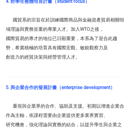
4. 對學生整體培育計畫（student focus）
國貿系的宗旨在於訓練國際商品與金融資產貿易相關領
域理論與實務並重的專業人才。加入WTO之後，
國際貿易的專才的地位已日顯重要，本系為了迎合此趨
勢，希冀積極的培育具有國際宏觀、敏銳觀察力及
創造力的經貿決策與經營管理人才。
5. 與企業合作的發展計畫（enterprise development）
重視與企業界的合作、協助及支援。初期以增進企業合
作為主軸，依課程需要由企業提供更多業界實習、
研究機會，強化理論與實務的結合，以提升學生與企業之