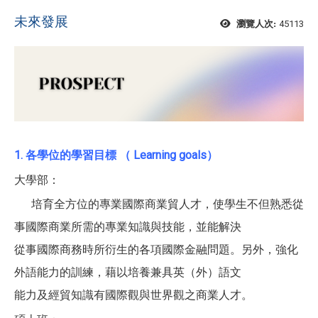
未來發展
45113
瀏覽人次:
1. 各學位的學習目標 （ Learning goals）
大學部：
培育全方位的專業國際商業貿人才，使學生不但熟悉從
事國際商業所需的專業知識與技能，並能解決
從事國際商務時所衍生的各項國際金融問題。另外，強化
外語能力的訓練，藉以培養兼具英（外）語文
能力及經貿知識有國際觀與世界觀之商業人才。