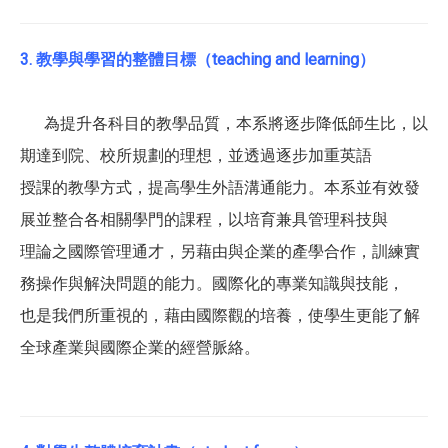
3. 教學與學習的整體目標（teaching and learning）
為提升各科目的教學品質，本系將逐步降低師生比，以
期達到院、校所規劃的理想，並透過逐步加重英語
授課的教學方式，提高學生外語溝通能力。本系並有效發
展並整合各相關學門的課程，以培育兼具管理科技與
理論之國際管理通才，另藉由與企業的產學合作，訓練實
務操作與解決問題的能力。國際化的專業知識與技能，
也是我們所重視的，藉由國際觀的培養，使學生更能了解
全球產業與國際企業的經營脈絡。