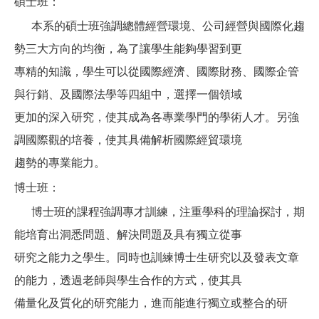
碩士班：
本系的碩士班強調總體經營環境、公司經營與國際化趨
勢三大方向的均衡，為了讓學生能夠學習到更
專精的知識，學生可以從國際經濟、國際財務、國際企管
與行銷、及國際法學等四組中，選擇一個領域
更加的深入研究，使其成為各專業學門的學術人才。另強
調國際觀的培養，使其具備解析國際經貿環境
趨勢的專業能力。
博士班：
博士班的課程強調專才訓練，注重學科的理論探討，期
能培育出洞悉問題、解決問題及具有獨立從事
研究之能力之學生。同時也訓練博士生研究以及發表文章
的能力，透過老師與學生合作的方式，使其具
備量化及質化的研究能力，進而能進行獨立或整合的研