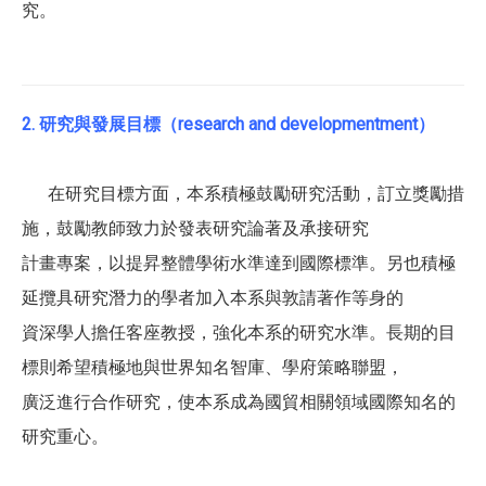
究。
2. 研究與發展目標（research and developmentment）
在研究目標方面，本系積極鼓勵研究活動，訂立獎勵措
施，鼓勵教師致力於發表研究論著及承接研究
計畫專案，以提昇整體學術水準達到國際標準。另也積極
延攬具研究潛力的學者加入本系與敦請著作等身的
資深學人擔任客座教授，強化本系的研究水準。長期的目
標則希望積極地與世界知名智庫、學府策略聯盟，
廣泛進行合作研究，使本系成為國貿相關領域國際知名的
研究重心。