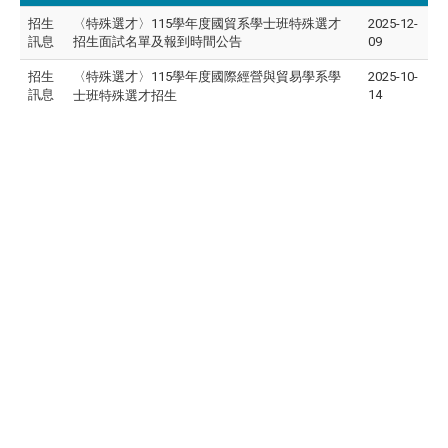
招生
〈特殊選才〉115學年度國貿系學士班特殊選才
2025-12-
訊息
招生面試名單及報到時間公告
09
招生
〈特殊選才〉
115學年度國際經營與貿易學系學
2025-10-
訊息
14
士班特殊選才招生