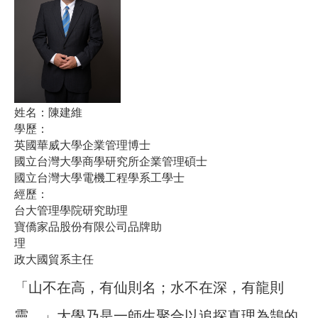
姓名：
陳建維
學歷：
英國華威大學企業管理博士
國立台灣大學商學研究所企業管理碩士
國立台灣大學電機工程學系工學士
經歷：
台大管理學院研究助理
寶僑家品股份有限公司品牌助
理
政大國貿系主任
「山不在高，有仙則名；水不在深，有龍則
靈。」大學乃是一師生聚合以追探真理為鵠的