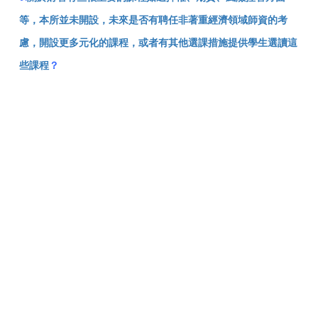
等，本所並未開設，未來是否有聘任非著重經濟領域師資的考
慮，開設更多元化的課程，或者有其他選課措施提供學生選讀這
些課程
？