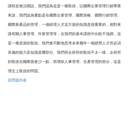
課程並無法開設。我們認為這是一種取捨，以國際企業管理行銷專業
來說，我們認為重點是在國際企業管理、國際策略、國際行銷管理、
國際新產品的管理，一個經理人才這方面的知識是很重要的，相對來
講有關人事管理、作業管理等，在我們的基本課程中比較不強調，這
是一種資源的取捨。
我們會不斷地思考未來幾年一個經營人才所必須
具備的能力及知識是哪部分。我們與企研所的取捨不太一樣，企研所
的取捨在國際面會少一點，而增加人事管理、生產管理的部分，這是
理念上取捨的問題。
回問題列表