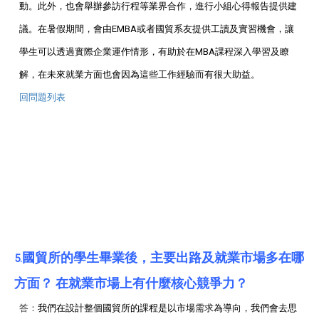
動。此外，也會舉辦參訪行程等業界合作，進行小組心得報告提供建
議。在暑假期間，會由EMBA或者國貿系友提供工讀及實習機會，讓
學生可以透過實際企業運作情形，有助於在MBA課程深入學習及瞭
解，在未來就業方面也會因為這些工作經驗而有很大助益。
回問題列表
國貿所的學生畢業後，主要出路及就業市場多在哪
5.
方面？ 在就業市場上有什麼核心競爭力？
答：
我們在設計整個國貿所的課程是以市場需求為導向，我們會去思