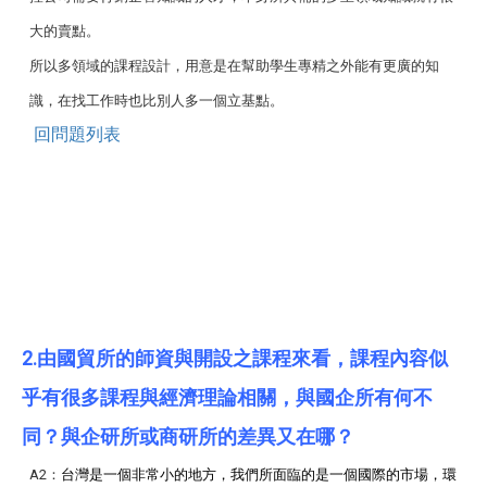
大的賣點。
所以多領域的課程設計，用意是在幫助學生專精之外能有更廣的知
識，在找工作時也比別人多一個立基點。
回問題列表
2.
由國貿所的師資與開設之課程來看，課程內容似
乎有很多課程與經濟理論相關，與國企所有何不
同？與企研所或商研所的差異又在哪？
A2：
台灣是一個非常小的地方，我們所面臨的是一個國際的市場，環