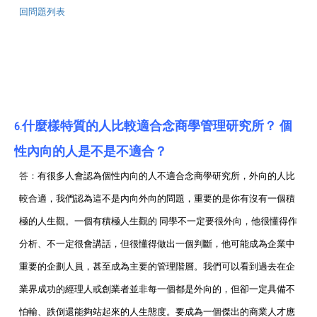
回問題列表
什麼樣特質的人比較適合念商學管理研究所？ 個
6.
性內向的人是不是不適合？
答：
有很多人會認為個性內向的人不適合念商學研究所，外向的人比
較合適，我們認為這不是內向外向的問題，重要的是你有沒有一個積
極的人生觀。一個有積極人生觀的 同學不一定要很外向，他很懂得作
分析、不一定很會講話，但很懂得做出一個判斷，他可能成為企業中
重要的企劃人員，甚至成為主要的管理階層。我們可以看到過去在企
業界成功的經理人或創業者並非每一個都是外向的，但卻一定具備不
怕輸、跌倒還能夠站起來的人生態度。要成為一個傑出的商業人才應