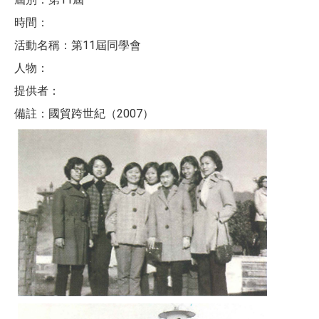
時間：
活動名稱：第11屆同學會
人物：
提供者：
備註：國貿跨世紀（2007）