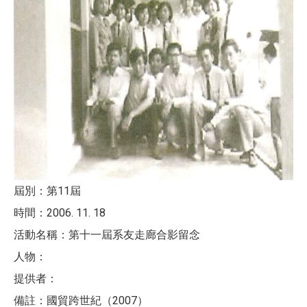
屆別：第11屆
時間：2006. 11. 18
活動名稱：第十一屆系友走廊合影留念
人物：
提供者：
備註：國貿跨世紀（2007）