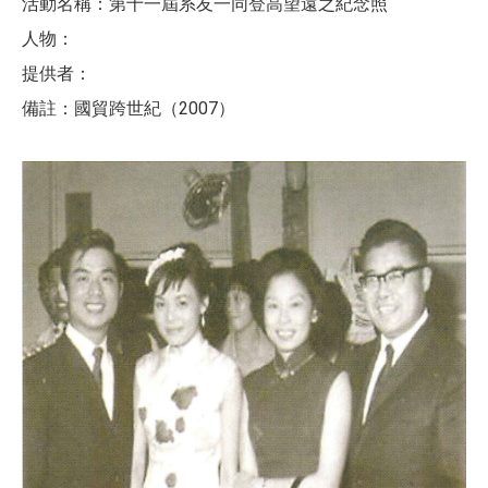
活動名稱：第十一屆系友一同登高望遠之紀念照
人物：
提供者：
備註：國貿跨世紀（2007）