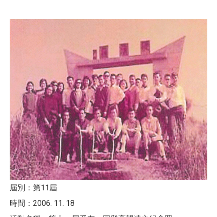
屆別：第11屆
時間：2006. 11. 18