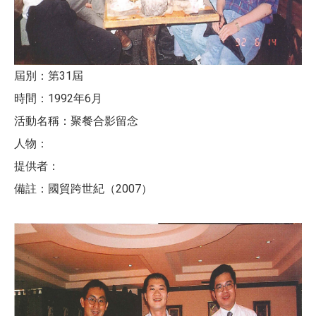
屆別：第31屆
時間：1992年6月
活動名稱：聚餐合影留念
人物：
提供者：
備註：國貿跨世紀（2007）