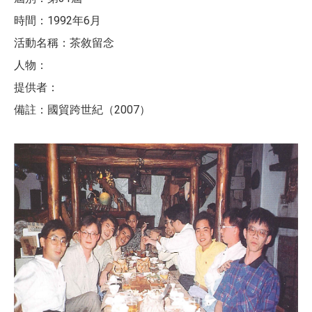
時間：1992年6月
活動名稱：茶敘留念
人物：
提供者：
備註：國貿跨世紀（2007）