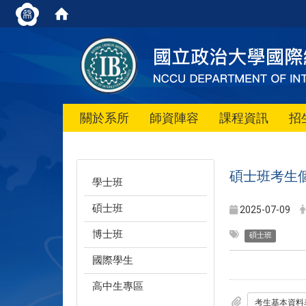
關於系所
師資陣容
課程資訊
招
碩士班考生
學士班
碩士班
2025-07-09
博士班
碩士班
國際學生
高中生專區