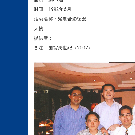
时间：1992年6月
活动名称：聚餐合影留念
人物：
提供者：
备注：国贸跨世纪（2007）