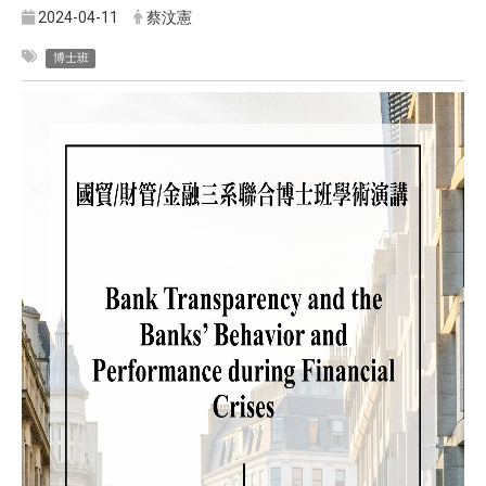
2024-04-11
蔡汶憲
博士班