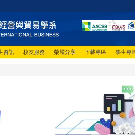
生資訊
校友服務
榮耀分享
下載專區
學生專