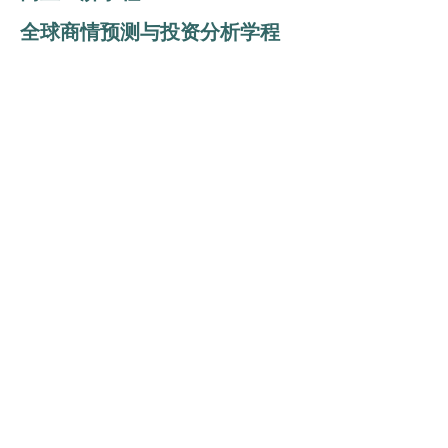
全球商情预测与投资分析学程