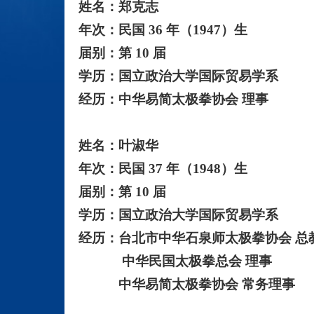
姓名：郑克志
年次：民国 36 年（1947）生
届别：第 10 届
学历：国立政治大学国际贸易学系
经历：中华易简太极拳协会 理事
姓名：叶淑华
年次：民国 37 年（1948）生
届别：第 10 届
学历：国立政治大学国际贸易学系
经历：台北市中华石泉师太极拳协会 总
中华民国太极拳总会 理事
中华易简太极拳协会 常务理事