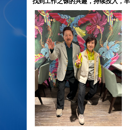
找到工作之馀的兴趣，持续投入，丰