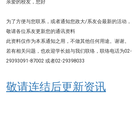
亲爱的校友，您好
为了方便与您联系，或者通知您政大/系友会最新的活动，
敬请各位系友更新您的通讯资料
此资料仅作为本系通知之用，不做其他任何用途。谢谢。
若有相关问题，也欢迎学长姐与我们联络，联络电话为02-
29393091-87002 或者02-29398033
敬请连结后更新资讯