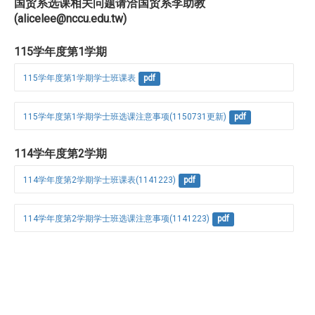
国贸系选课相关问题请洽国贸系李助教
(alicelee@nccu.edu.tw)
115学年度第1学期
115学年度第1学期学士班课表
pdf
115学年度第1学期学士班选课注意事项(1150731更新)
pdf
114学年度第2学期
114学年度第2学期学士班课表(1141223)
pdf
114学年度第2学期学士班选课注意事项(1141223)
pdf