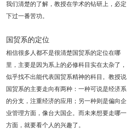
我们清楚的了解，教授在学术的钻研上，必定
下过一番苦功。
国贸系的定位
相信很多人都不是很清楚国贸系的定位在哪
里，主要是因为系上的必修科目实在太杂了，
似乎找不出能代表国贸系精神的科目。教授说
国贸系的主要走向有两种：一种可说是经济系
的分支，注重经济的应用；另一种则是偏向企
业管理方面，像台大国企。而未来想要走哪一
方面，就要看个人的兴趣了。