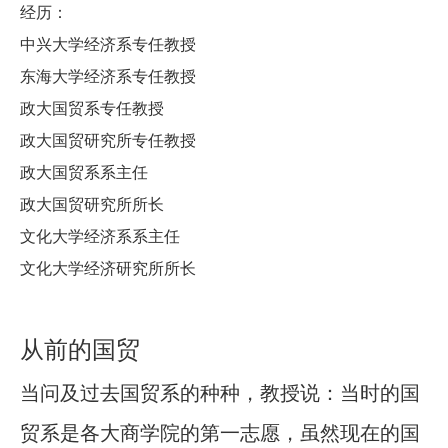
经历：
中兴大学经济系专
任
教授
东海大学经济系专任教授
政大国贸系专任教授
政大国贸研究所专任教授
政大国贸系系主任
政大国贸研究所所长
文化大学经济系系主任
文化大学经济研究所所长
从前的国贸
当问及过去国贸系的种种，教授说：当时的国
贸系是各大商学院的第一志愿，虽然现在的国