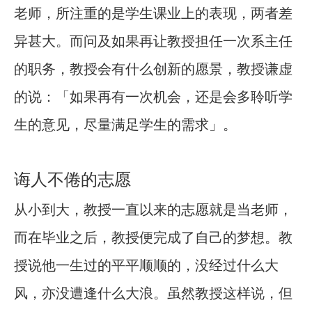
老师，所注重的是学生课业上的表现，两者差
异甚大。而问及如果再让教授担任一次系主任
的职务，教授会有什么创新的愿景，教授谦虚
的说：「如果再有一次机会，还是会多聆听学
生的意见，尽量满足学生的需求」。
诲人不倦的志愿
从小到大，教授一直以来的志愿就是当老师，
而在毕业之后，教授便完成了自己的梦想。教
授说他一生过的平平顺顺的，没经过什么大
风，亦没遭逢什么大浪。虽然教授这样说，但