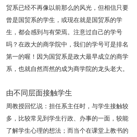
贸系已经不再像以前那么的风光，但相信只要
曾是国贸系的学生，或现在就是国贸系的学
生，都会感到与有荣焉。注意过自己的学号
吗？在政大的商学院中，我们的学号可是排名
第一的喔！因为国贸系是政大最早成立的商学
系，也就自然而然的成为商学院的龙头老大。
由不同层面接触学生
周教授回忆说：担任系主任时，与学生接触较
多，比较常见到学生行政、办事的一面，较能
了解学生心理的想法；而当个在课堂上教书的