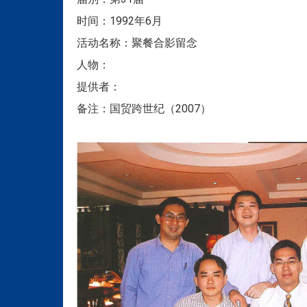
时间：1992年6月
活动名称：聚餐合影留念
人物：
提供者：
备注：国贸跨世纪（2007）