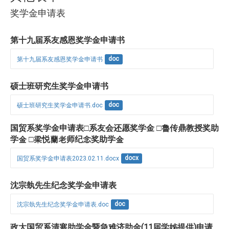
奖学金申请表
第十九届系友感恩奖学金申请书
第十九届系友感恩奖学金申请书
doc
硕士班研究生奖学金申请书
硕士班研究生奖学金申请书.doc
doc
国贸系奖学金申请表□系友会还愿奖学金 □魯传鼎教授奖助
学金 □梁悦蘭老师纪念奖助学金
国贸系奖学金申请表2023.02.11.docx
docx
沈宗埶先生纪念奖学金申请表
沈宗埶先生纪念奖学金申请表.doc
doc
政大国贸系清寒助学金暨急难济助金(11届学姊提供)申请