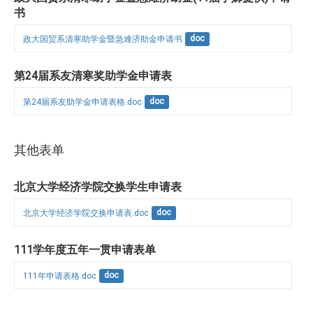
书
政大国贸系清寒助学金暨急难济助金申请书
doc
第24届系友清寒奖助学金申请表
第24届系友助学金申请表格.doc
doc
其他表单
北京大学经济学院交换学生申请表
北京大学经济学院交换申请表.doc
doc
111学年度五年一贯申请表单
111年申请表格.doc
doc