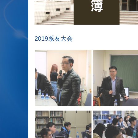
2019系友大会