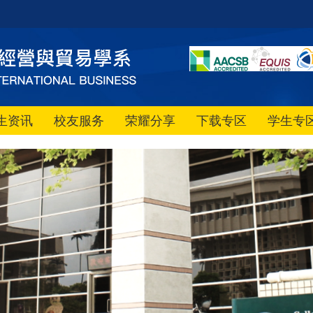
生资讯
校友服务
荣耀分享
下载专区
学生专