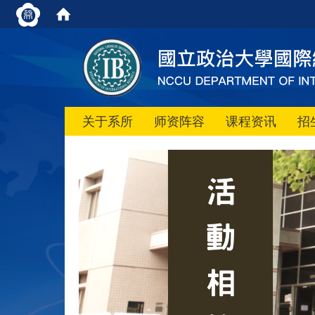
关于系所
师资阵容
课程资讯
招