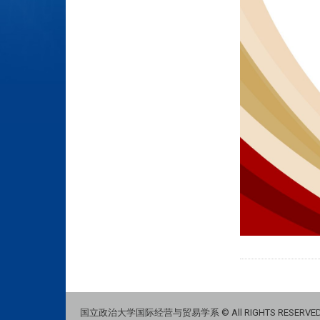
国立政治大学国际经营与贸易学系 © All RIGHTS RESERVE