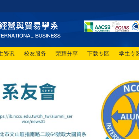
生资讯
校友服务
荣耀分享
下载专区
学生专