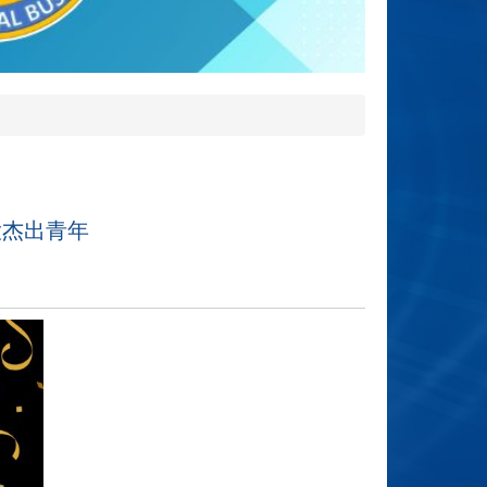
大杰出青年