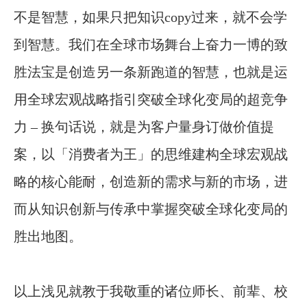
不是智慧，如果只把知识
copy
过来，就不会学
到智慧。我们在全球市场舞台上奋力一博的致
胜法宝是创造另一条新跑道的智慧，也就是运
用全球宏观战略指引突破全球化变局的超竞争
力
–
换句话说，就是为客户量身订做价值提
案，以「消费者为王」的思维建构全球宏观战
略的核心能耐，创造新的需求与新的市场，进
而从知识创新与传承中掌握突破全球化变局的
胜出地图。
以上浅见就教于我敬重的诸位师长、前辈、校