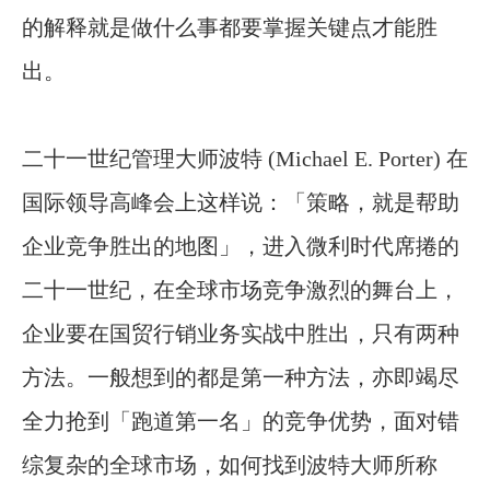
的解释就是做什么事都要掌握关键点才能胜
出。
二十一世纪管理大师波特
(Michael E. Porter)
在
国际领导高峰会上这样说：「策略，就是帮助
企业竞争胜出的地图」，进入微利时代席捲的
二十一世纪，在全球市场竞争激烈的舞台上，
企业要在国贸行销业务实战中胜出，只有两种
方法。一般想到的都是第一种方法，亦即竭尽
全力抢到「跑道第一名」的竞争优势，面对错
综复杂的全球市场，如何找到波特大师所称