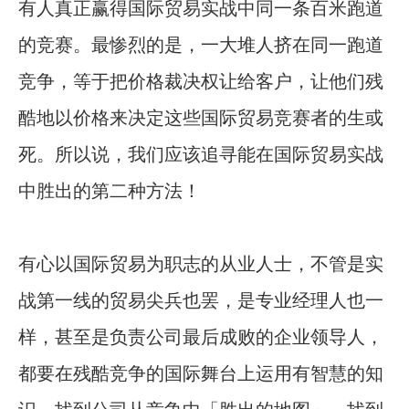
有人真正赢得国际贸易实战中同一条百米跑道
的竞赛。最惨烈的是，一大堆人挤在同一跑道
竞争，等于把价格裁决权让给客户，让他们残
酷地以价格来决定这些国际贸易竞赛者的生或
死。所以说，我们应该追寻能在国际贸易实战
中胜出的第二种方法！
有心以国际贸易为职志的从业人士，不管是实
战第一线的贸易尖兵也罢，是专业经理人也一
样，甚至是负责公司最后成败的企业领导人，
都要在残酷竞争的国际舞台上运用有智慧的知