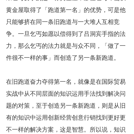
黄金屋取得了「跑道第一名」的优势，可是他
只能够挤在同一条旧跑道与一大堆人互相竞
争。一旦乞丐如愿以偿得到了吕洞宾手指的法
力，那么乞丐的法力就是与众不同，「做了一
件很不一样的事」而创造了另一条新跑道。
在旧跑道奋力夺得第一名，就像是在国际贸易
实战中从不同层面的知识运用手法找到解决问
题的对策，至于创造另一条新跑道，则是从旧
有的知识中运用创新经营创意行销找到更好更
不一样的解决方案，这是智慧。所以说，知识