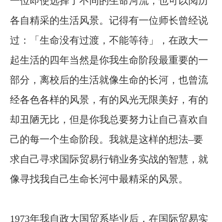
一位即使选择了不同的生命河流，也可以阅历
各自精采的生活风景。记得有一位师长曾经说
过：「生命没有过渡，不能等待」，在政大一
起生活的四年当然是你我生命阶段最重要的一
部分，离校后的生活就像生命的长河，也曾流
经各色各样的风景，有的风光无限美好，有的
却丑陋无比，但是你我总要努力让自己喜欢自
己的每一个生命阶段。我就是这样的想法–要
求自己寻求国际贸易行销业务实战的智慧，就
像寻找我自己生命长河中最精采的风景。
1973
年我自政大国贸系毕业后，在国际贸易实