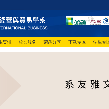
生资讯
校友服务
荣耀分享
下载专区
学生专